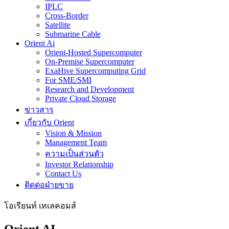
IPLC
Cross-Border
Satellite
Submarine Cable
Orient Ai
Orient-Hosted Supercomputer
On-Premise Supercomputer
ExaHive Supercomputing Grid
For SME/SMI
Research and Development
Private Cloud Storage
ข่าวสาร
เกี่ยวกับ Orient
Vision & Mission
Management Team
ความเป็นส่วนตัว
Investor Relationship
Contact Us
ติดต่อฝ่ายขาย
โอเรียนท์ เทเลคอมส์
Orient AI