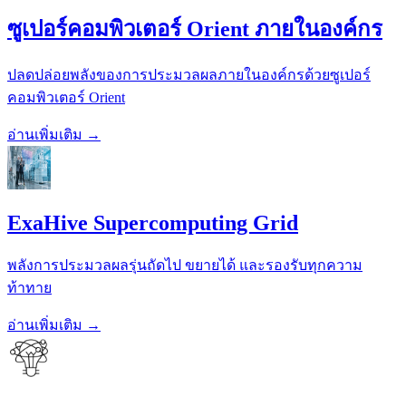
ซูเปอร์คอมพิวเตอร์ Orient ภายในองค์กร
ปลดปล่อยพลังของการประมวลผลภายในองค์กรด้วยซูเปอร์
คอมพิวเตอร์ Orient
อ่านเพิ่มเติม →
ExaHive Supercomputing Grid
พลังการประมวลผลรุ่นถัดไป ขยายได้ และรองรับทุกความ
ท้าทาย
อ่านเพิ่มเติม →