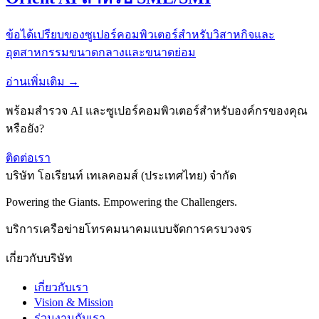
ข้อได้เปรียบของซูเปอร์คอมพิวเตอร์สำหรับวิสาหกิจและ
อุตสาหกรรมขนาดกลางและขนาดย่อม
อ่านเพิ่มเติม →
พร้อมสำรวจ AI และซูเปอร์คอมพิวเตอร์สำหรับองค์กรของคุณ
หรือยัง?
ติดต่อเรา
บริษัท โอเรียนท์ เทเลคอมส์ (ประเทศไทย) จำกัด
Powering the Giants. Empowering the Challengers.
บริการเครือข่ายโทรคมนาคมแบบจัดการครบวงจร
เกี่ยวกับบริษัท
เกี่ยวกับเรา
Vision & Mission
ร่วมงานกับเรา