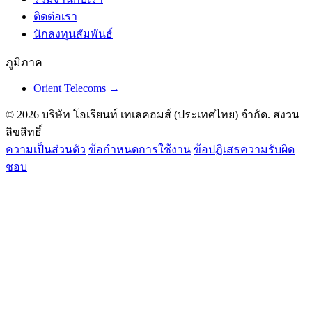
ติดต่อเรา
นักลงทุนสัมพันธ์
ภูมิภาค
Orient Telecoms →
© 2026 บริษัท โอเรียนท์ เทเลคอมส์ (ประเทศไทย) จำกัด. สงวน
ลิขสิทธิ์
ความเป็นส่วนตัว
ข้อกำหนดการใช้งาน
ข้อปฏิเสธความรับผิด
ชอบ