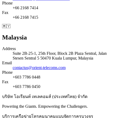
Phone
+66 2168 7414
Fax
+66 2168 7415
🇲🇾
Malaysia
Address
Suite 2B-25-1, 25th Floor, Block 2B Plaza Sentral, Jalan
Stesen Sentral 5 50470 Kuala Lumpur, Malaysia
Email
contactus@orient-telecoms.com
Phone
+603 7786 0448
Fax
+603 7786 0450
บริษัท โอเรียนท์ เทเลคอมส์ (ประเทศไทย) จำกัด
Powering the Giants. Empowering the Challengers.
บริการเครือข่ายโทรคมนาคมแบบจัดการครบวงจร