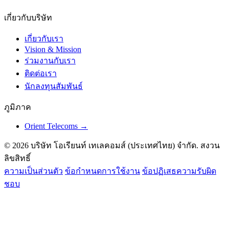
เกี่ยวกับบริษัท
เกี่ยวกับเรา
Vision & Mission
ร่วมงานกับเรา
ติดต่อเรา
นักลงทุนสัมพันธ์
ภูมิภาค
Orient Telecoms →
© 2026 บริษัท โอเรียนท์ เทเลคอมส์ (ประเทศไทย) จำกัด. สงวน
ลิขสิทธิ์
ความเป็นส่วนตัว
ข้อกำหนดการใช้งาน
ข้อปฏิเสธความรับผิด
ชอบ