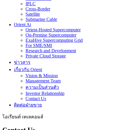
IPLC
Cross-Border
Satellite
Submarine Cable
Orient Ai
Orient-Hosted Supercomputer
On-Premise Supercomputer
ExaHive Supercomputing Grid
For SME/SMI
Research and Development
Private Cloud Storage
ข่าวสาร
เกี่ยวกับ Orient
Vision & Mission
Management Team
ความเป็นส่วนตัว
Investor Relationship
Contact Us
ติดต่อฝ่ายขาย
โอเรียนท์ เทเลคอมส์
Contact Us